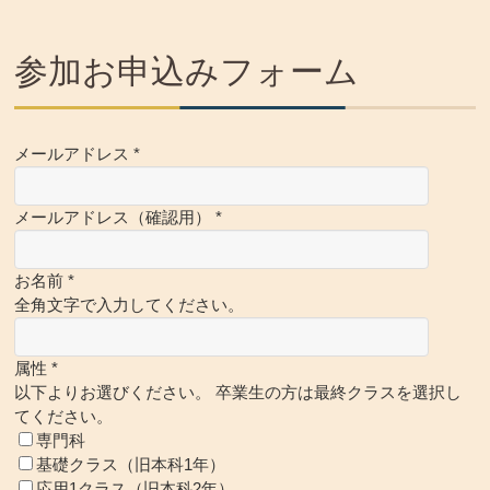
参加お申込みフォーム
メールアドレス *
メールアドレス（確認用） *
お名前 *
全角文字で入力してください。
属性 *
以下よりお選びください。 卒業生の方は最終クラスを選択し
てください。
専門科
基礎クラス（旧本科1年）
応用1クラス（旧本科2年）