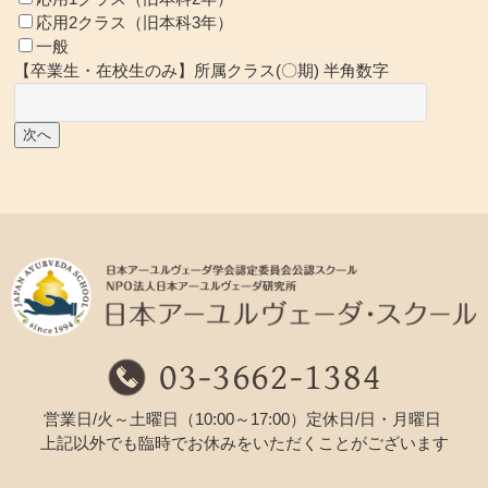
応用2クラス（旧本科3年）
一般
【卒業生・在校生のみ】所属クラス(〇期) 半角数字
営業日/火～土曜日（10:00～17:00）定休日/日・月曜日
上記以外でも臨時でお休みをいただくことがございます