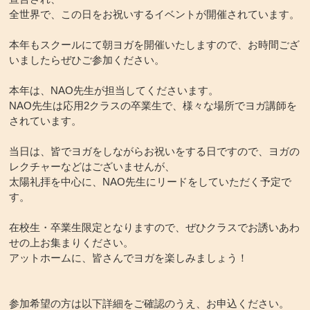
全世界で、この日をお祝いするイベントが開催されています。
本年もスクールにて朝ヨガを開催いたしますので、お時間ござ
いましたらぜひご参加ください。
本年は、NAO先生が担当してくださいます。
NAO先生は応用2クラスの卒業生で、様々な場所でヨガ講師を
されています。
当日は、皆でヨガをしながらお祝いをする日ですので、ヨガの
レクチャーなどはございませんが、
太陽礼拝を中心に、NAO先生にリードをしていただく予定で
す。
在校生・卒業生限定となりますので、ぜひクラスでお誘いあわ
せの上お集まりください。
アットホームに、皆さんでヨガを楽しみましょう！
参加希望の方は以下詳細をご確認のうえ、お申込ください。