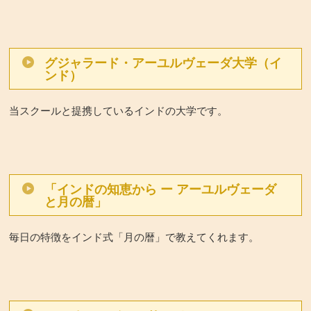
グジャラード・アーユルヴェーダ大学（イ
ンド）
当スクールと提携しているインドの大学です。
「インドの知恵から ー アーユルヴェーダ
と月の暦」
毎日の特徴をインド式「月の暦」で教えてくれます。